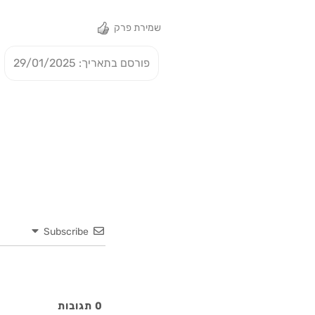
שמירת פרק
פורסם בתאריך: 29/01/2025
Subscribe
0
תגובות