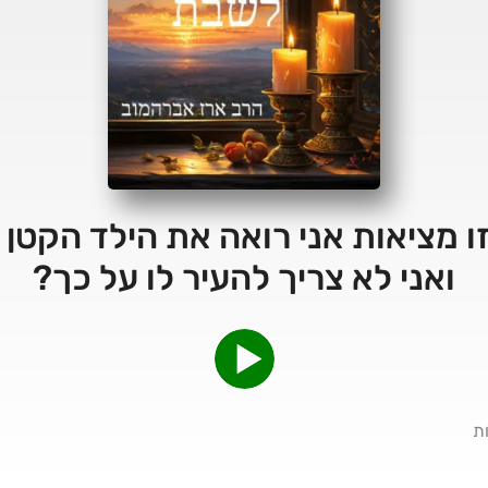
 – באיזו מציאות אני רואה את הילד הק
ואני לא צריך להעיר לו על כך?
ת