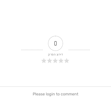
0
דירוג הפרק
Please login to comment