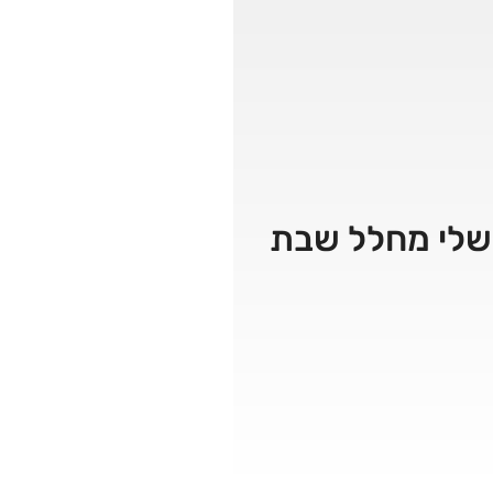
טן שלי מחלל שבת