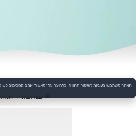
האתר משתמש בעוגיות לשיפור החוויה. בלחיצה על "מאשר" אתם מסכימים לשימ
עמוד הבית
>>
דת ורוח