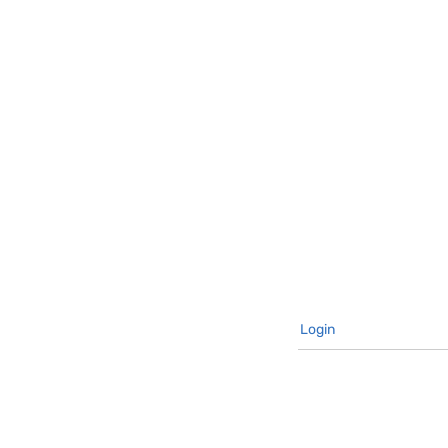
Login