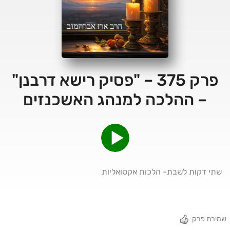
פרק 375 – "פסיק רישא דרבנן"
– ההלכה למנהג האשכנזים
שתי דקות לשבת- הלכות אקטואליות
שמירת פרק