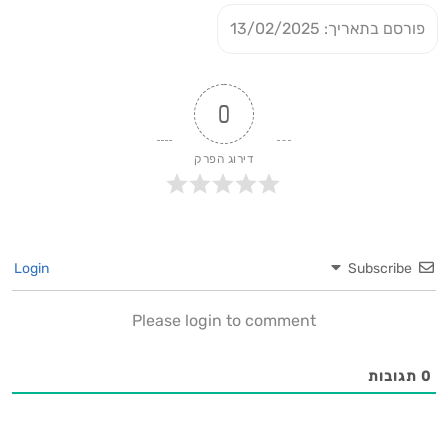
פורסם בתאריך: 13/02/2025
0
דירוג הפרק
Login
Subscribe
Please login to comment
0
תגובות