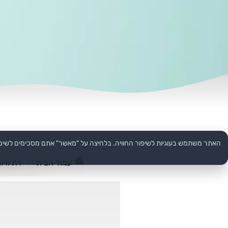
האתר משתמש בעוגיות לשיפור החוויה. בלחיצה על "מאשר" אתם מסכימים לשימ
עמוד הבית
>>
דת ורוח