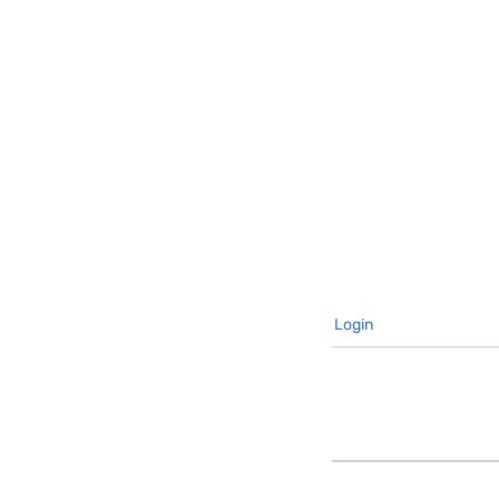
Login