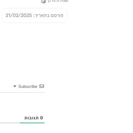
שמירת פרק
פורסם בתאריך: 21/02/2025
Subscribe
0
תגובות