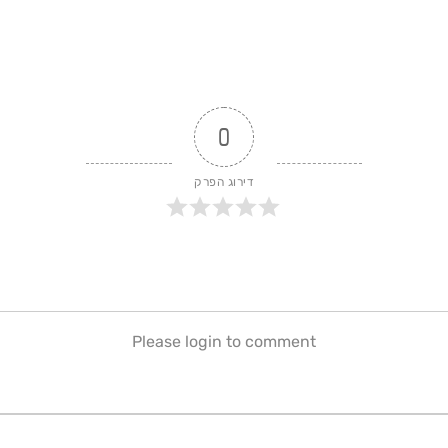
0
דירוג הפרק
Please login to comment