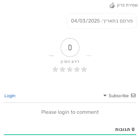
שמירת פרק
פורסם בתאריך: 04/03/2025
0
דירוג הפרק
Login
Subscribe
Please login to comment
0
תגובות