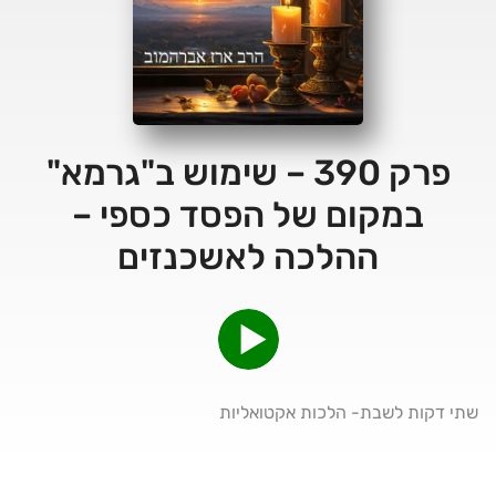
פרק 390 – שימוש ב"גרמא"
במקום של הפסד כספי –
ההלכה לאשכנזים
שתי דקות לשבת- הלכות אקטואליות