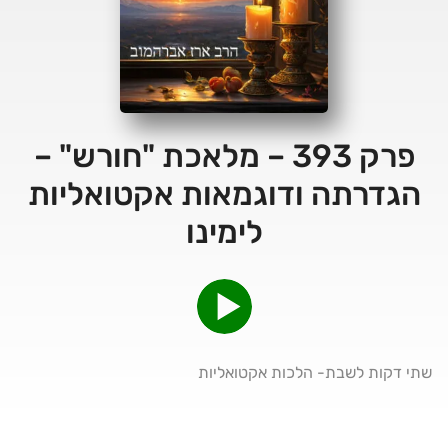
פרק 393 – מלאכת "חורש" –
הגדרתה ודוגמאות אקטואליות
לימינו
שתי דקות לשבת- הלכות אקטואליות