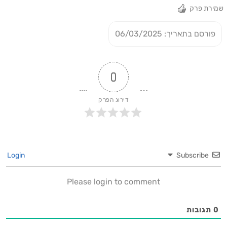
שמירת פרק
פורסם בתאריך: 06/03/2025
0
דירוג הפרק
Login
Subscribe
Please login to comment
0
תגובות