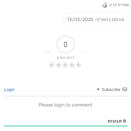
שמירת פרק
פורסם בתאריך: 13/03/2025
0
דירוג הפרק
Login
Subscribe
Please login to comment
0
תגובות