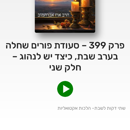
פרק 399 – סעודת פורים שחלה
בערב שבת, כיצד יש לנהוג –
חלק שני
שתי דקות לשבת- הלכות אקטואליות