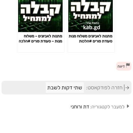
מתנות לאביונים משלוח מנות
מתנות לאביונים – משלוח
סעודת פורים #הלכות
מנות – סעודת פורים #הלכה
#פורים
#פורים
דיווח
חזרה לפודקאסט:
שתי דקות לשבת
דת ורוחני
למעבר לקטגוריה: