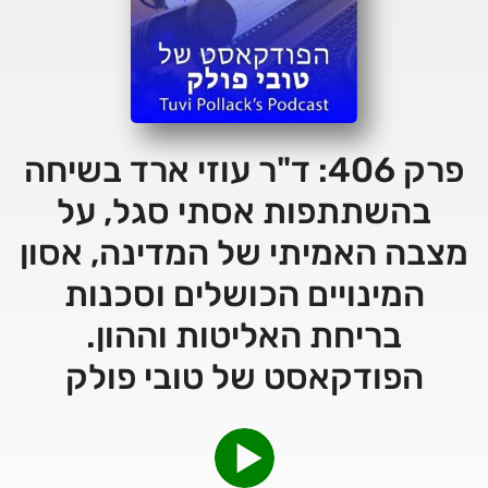
פרק 406: ד"ר עוזי ארד בשיחה
בהשתתפות אסתי סגל, על
מצבה האמיתי של המדינה, אסון
המינויים הכושלים וסכנות
בריחת האליטות וההון.
הפודקאסט של טובי פולק