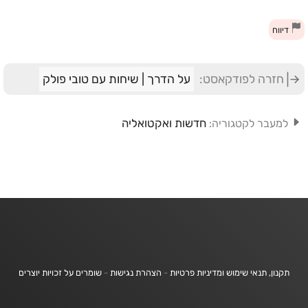
דיווח
חזרה לפודקאסט:
על הדרך | שיחות עם טובי פולק
חדשות ואקטואליה
למעבר לקטגוריה:
תקנון, תנאי שימוש ומדיניות פרטיות
-
הצהרת נגישות
-
שומרים על זכויות יוצרים