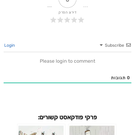
דירוג הפרק
Login
Subscribe
Please login to comment
0
תגובות
פרקי פודקאסט קשורים: