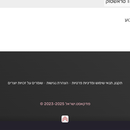
וק
וע
תקנון, תנאי שימוש ומדיניות פרטיות
-
הצהרת נגישות
-
שומרים על זכויות יוצרים
פודקאסט.ישראל 2023-2025 ©