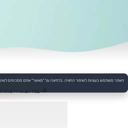
האתר משתמש בעוגיות לשיפור החוויה. בלחיצה על "מאשר" אתם מסכימים לשימ
עמוד הבית
>>
טלוויזי