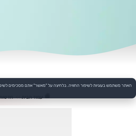
האתר משתמש בעוגיות לשיפור החוויה. בלחיצה על "מאשר" אתם מסכימים לשימ
עמוד הבית
>>
חדשות 