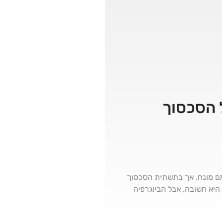
ומם מונח. אך בתשתית הסכסוך
היא חשובה, אבל הביוגרפיה