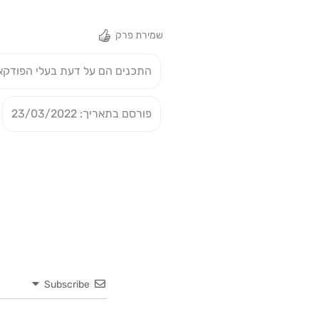
שמירת פרק
התכנים הם על דעת בעלי הפודקא
פורסם בתאריך: 23/03/2022
Subscribe