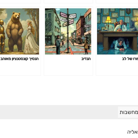
ורו של לב
הנדיב
הנסיך קונסטנציון מאוהב
מחשבות
אליה