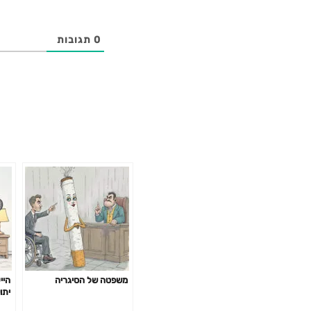
0
תגובות
משפטה של הסיגריה
היי
יתו