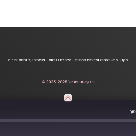
תקנון, תנאי שימוש ומדיניות פרטיות
-
הצהרת נגישות
-
שומרים על זכויות יוצרים
פודקאסט.ישראל 2023-2025 ©