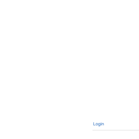
Login