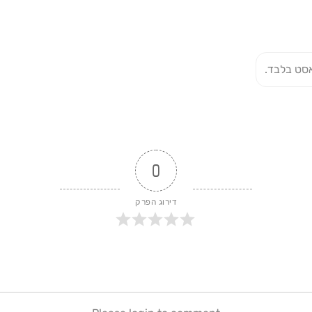
סט בלבד.
0
דירוג הפרק