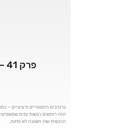
פרק 41 – מסוכסכים: הביוגרפיה הרגשית של הסכסוך
נרטיבים היסטוריים ורעיוניים – כ
הזה רוחשים רגשות עזים שמשפיעים 
הרגשית שלו חשובה לא פחות.