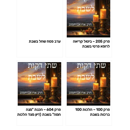
פרק 205 – ביטול קריאה
ערב פסח שחל בשבת
לרופא פרטי בשבת
פרק 100 – הלכות 100
פרק 604 – הכנת "מנה
ברכות בשבת
חמה" בשבת (דיון מצד הלכות
בישול)