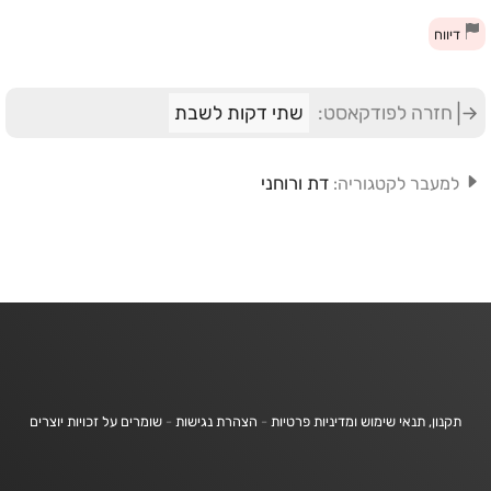
דיווח
חזרה לפודקאסט:
שתי דקות לשבת
דת ורוחני
למעבר לקטגוריה:
תקנון, תנאי שימוש ומדיניות פרטיות
-
הצהרת נגישות
-
שומרים על זכויות יוצרים