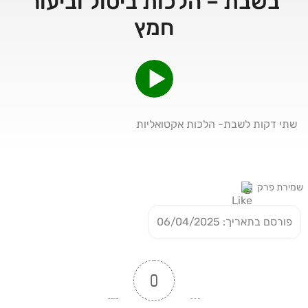
בשבת – הלכות ביטול וביעור
חמץ
שתי דקות לשבת- הלכות אקטואליות
שמירת פרק
פורסם בתאריך: 06/04/2025
0