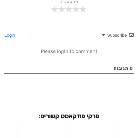
דירוג הפרק
Login
Subscribe
Please login to comment
0
תגובות
פרקי פודקאסט קשורים: