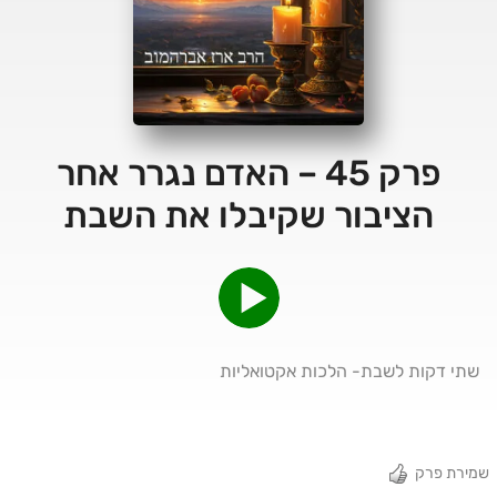
פרק 45 – האדם נגרר אחר
הציבור שקיבלו את השבת
שתי דקות לשבת- הלכות אקטואליות
שמירת פרק