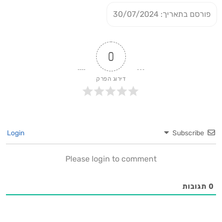
פורסם בתאריך: 30/07/2024
0
דירוג הפרק
Login
Subscribe
Please login to comment
0
תגובות