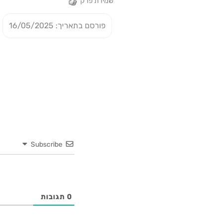
שמירת פרק
פורסם בתאריך: 16/05/2025
Subscribe
0
תגובות