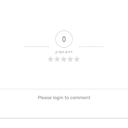
0
דירוג הפרק
Please login to comment