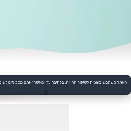
האתר משתמש בעוגיות לשיפור החוויה. בלחיצה על "מאשר" אתם מסכימים לשימ
עמוד הבית
>>
דת ורוח