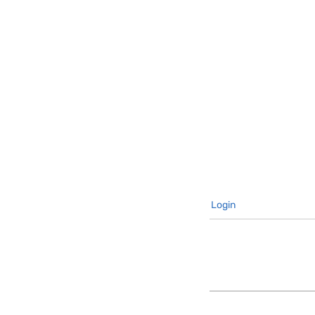
Login