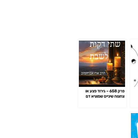
פרק 658 – גירוד פצע או
צחצוח שיניים שמוציא דם