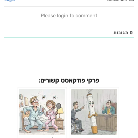
Please login to comment
0
תגובות
פרקי פודקאסט קשורים: