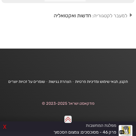
חדשות ואקטואליה
למעבר לקטגוריה:
תקנון, תנאי שימוש ומדיניות פרטיות
-
הצהרת נגישות
-
שומרים על זכויות יוצרים
פודקאסט.ישראל 2023-2025 ©
מפלגת המחשבות
X
פרק 46 - מסוכסכים: צמצום הסכסוך