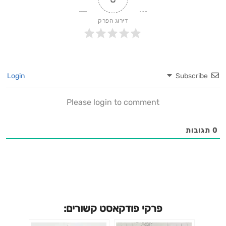
דירוג הפרק
Login
Subscribe
Please login to comment
0
תגובות
פרקי פודקאסט קשורים: