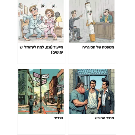
משפטה של הסיגריה
הייעוד (וגם, למה לעזאזל יש
יתושים)
מחיר החופש
הנדיב