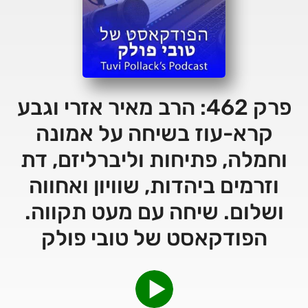
פרק 462: הרב מאיר אזרי וגבע
קרא-עוז בשיחה על אמונה
וחמלה, פתיחות וליברליזם, דת
וזרמים ביהדות, שוויון ואחווה
ושלום. שיחה עם מעט תקווה.
הפודקאסט של טובי פולק