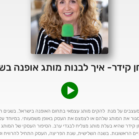
מעצבים על מנת להקים מותג עצמאי בתחום האופנה בישראל. בשנים הא
גור את המותג שלהם או לצמצם את העסק באופן משמעותי. במיוחד על 
 קידר שהיא בעלת מותג מצליח לבגדי ערב. הסיפור העסקי של המותג 
ים הראשונות. בשנה השלישית, שנת הפריצה, העסק התחיל להרוויח 