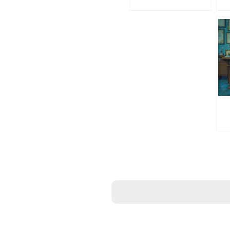
גלי הכרמלי