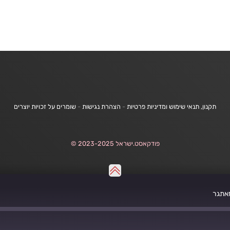
תקנון, תנאי שימוש ומדיניות פרטיות
-
הצהרת נגישות
-
שומרים על זכויות יוצרים
פודקאסט.ישראל 2023-2025 ©