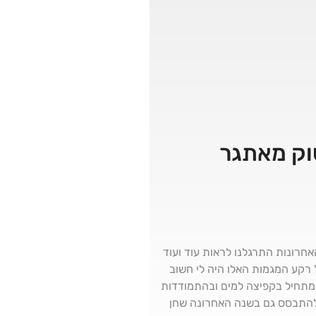
חרונות התרגלנו לראות עוד ועוד
רקע המגמות האלו היה לי חשוב
מתחיל בקפיצה למים ובהתמודדות
ולהתבסס גם בשנה האחרונה שחן