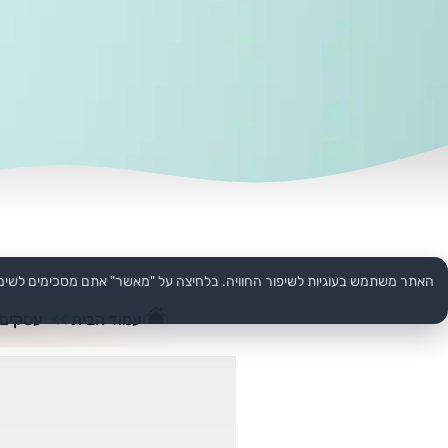
האתר משתמש בעוגיות לשיפור החוויה. בלחיצה על "מאשר" אתם מסכימים לשימ
עמוד הבית
>>
עסקים