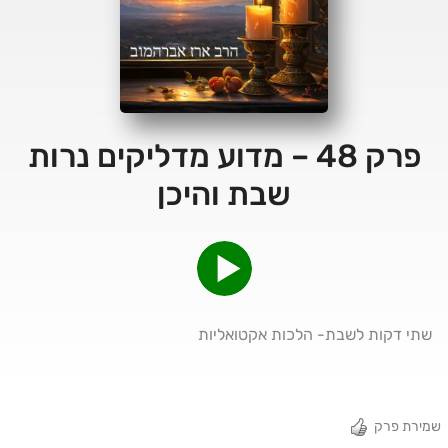
פרק 48 – מדוע מדליקים נרות
שבת והיכן
שתי דקות לשבת- הלכות אקטואליות
שמירת פרק