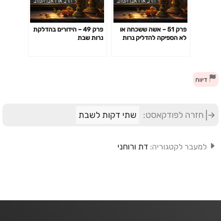
פרק 51 – אשה ששכחה או
פרק 49 – הידורים בהדלקת
לא הספיקה להדליק נרות
נרות שבת
שבת
דיווח
חזרה לפודקאסט:
שתי דקות לשבת
דת ורוחני
למעבר לקטגוריה: