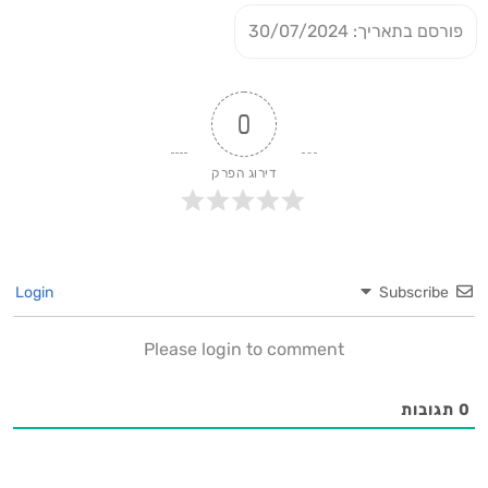
פורסם בתאריך: 30/07/2024
0
דירוג הפרק
Login
Subscribe
Please login to comment
0
תגובות