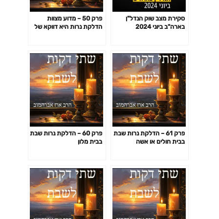
סקירת מצב שוק הנדל"ן
פרק 50 – מדוע מצוות
בארה"ב ביוני 2024
הדלקת נרות היא דווקא של
הנשים
פרק 61 – הדלקת נרות שבת
פרק 60 – הדלקת נרות שבת
בבית חולים או אשה
בבית מלון
המרותקת למיטתה