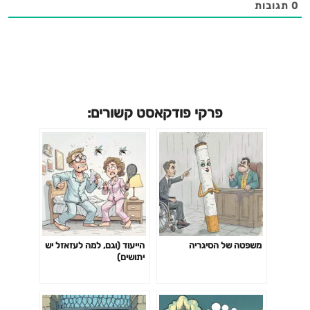
0
תגובות
פרקי פודקאסט קשורים:
משפטה של הסיגריה
הייעוד (וגם, למה לעזאזל יש
יתושים)