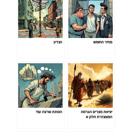
מחיר החופש
הנדיב
יציאת מצרים הגרסה
הסתת שרצה עוד
המצונזרת חלק א