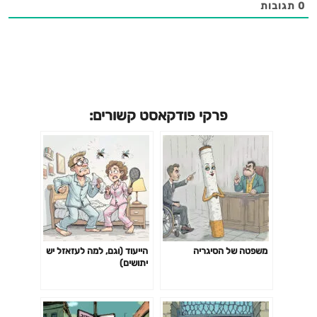
0
תגובות
פרקי פודקאסט קשורים:
משפטה של הסיגריה
הייעוד (וגם, למה לעזאזל יש
יתושים)