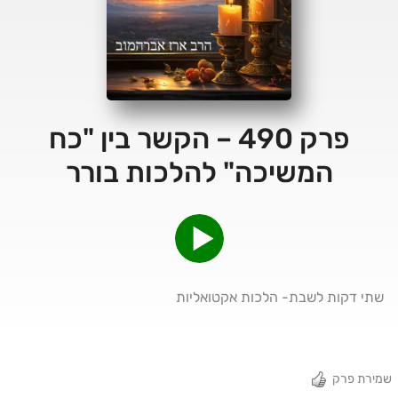
פרק 490 – הקשר בין "כח
המשיכה" להלכות בורר
שתי דקות לשבת- הלכות אקטואליות
שמירת פרק