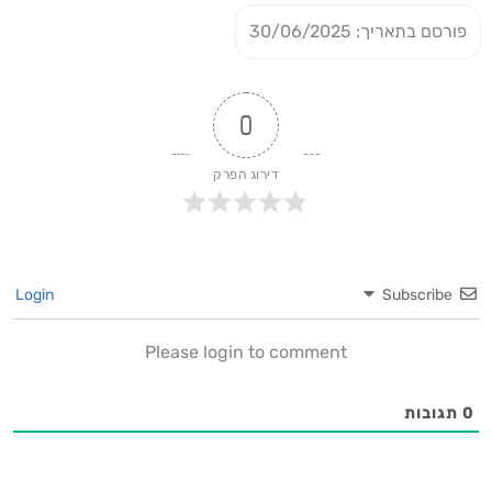
פורסם בתאריך: 30/06/2025
0
דירוג הפרק
Login
Subscribe
Please login to comment
0
תגובות