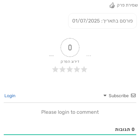
שמירת פרק
פורסם בתאריך: 01/07/2025
0
דירוג הפרק
Login
Subscribe
Please login to comment
0
תגובות