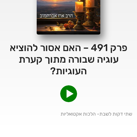
פרק 491 – האם אסור להוציא
עוגיה שבורה מתוך קערת
העוגיות?
שתי דקות לשבת- הלכות אקטואליות