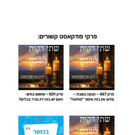
פרקי פודקאסט קשורים:
פרק 457 – הנקה בשבת –
פרק 501 – שימוש בתיון-
מדוע אין בזה איסור "סחיטה"
האם יש בזה דין בורר בכלים?