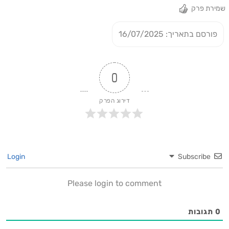
שמירת פרק
פורסם בתאריך: 16/07/2025
0
דירוג הפרק
Login
Subscribe
Please login to comment
0
תגובות