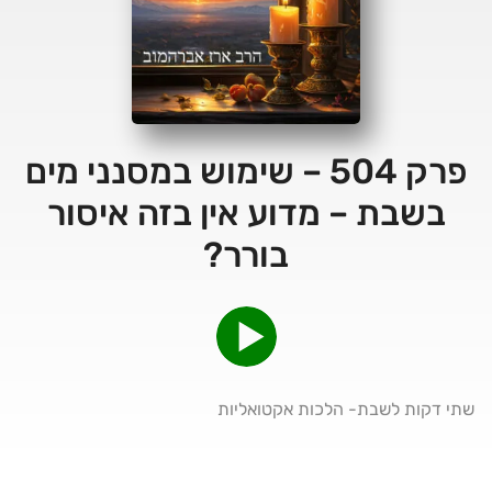
פרק 504 – שימוש במסנני מים
בשבת – מדוע אין בזה איסור
בורר?
שתי דקות לשבת- הלכות אקטואליות