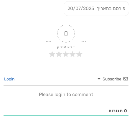
פורסם בתאריך: 20/07/2025
0
דירוג הפרק
Login
Subscribe
Please login to comment
0
תגובות