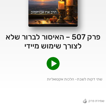
פרק 507 – האיסור לברור שלא
לצורך שימוש מיידי
שתי דקות לשבת- הלכות אקטואליות
שמירת פרק