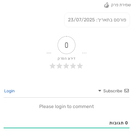
שמירת פרק
פורסם בתאריך: 23/07/2025
0
דירוג הפרק
Login
Subscribe
Please login to comment
0
תגובות