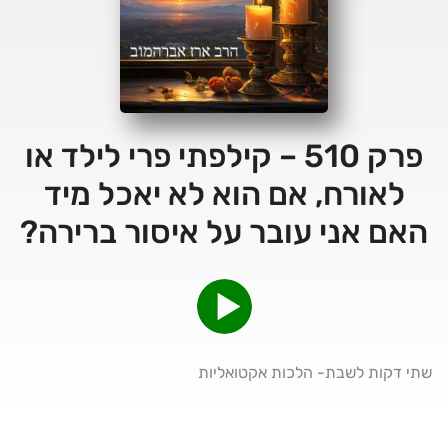
פרק 510 – קילפתי פרי לילד או
לאורח, אם הוא לא יאכל מיד
האם אני עובר על איסור ברירה?
שתי דקות לשבת- הלכות אקטואליות