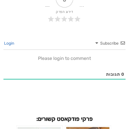
דירוג הפרק
Login
Subscribe
Please login to comment
0
תגובות
פרקי פודקאסט קשורים: