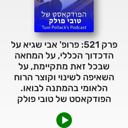
פרק 521: פרופ' אבי שגיא על
הדכדוך הכללי, על המחאה
שבכל זאת מתקיימת, על
השאיפה לשינוי וקוצר הרוח
הלאומי בהמתנה לבואו.
הפודקאסט של טובי פולק