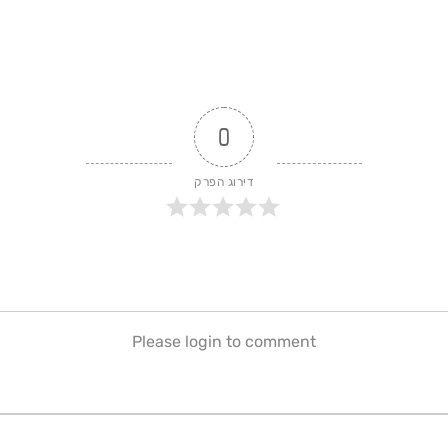
0
דירוג הפרק
Please login to comment