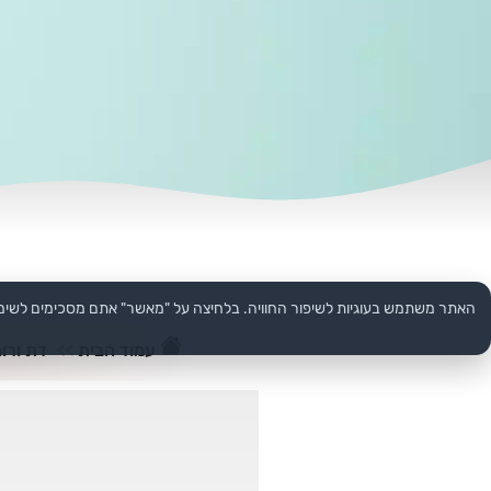
האתר משתמש בעוגיות לשיפור החוויה. בלחיצה על "מאשר" אתם מסכימים לשימ
עמוד הבית
>>
דת ורוח