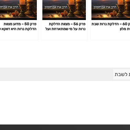
פרק 60 – הדלקת נרות שבת
פרק 56 – מצוות הדלקת
פרק 50 – מדוע מצוות
ת מלון
נרות על מי שמתארחת ועל
הדלקת נרות היא דווקא 
בנות הבית
הנשים
 לשבת