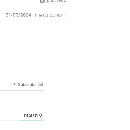
שמירת פרק
פורסם בתאריך: 31/07/2024
Subscribe
0
תגובות