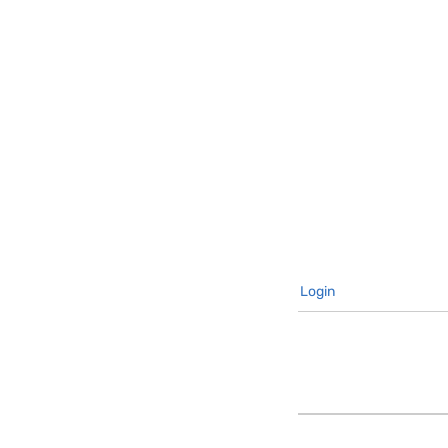
Login