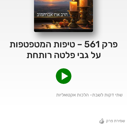
פרק 561 – טיפות המטפטפות
על גבי פלטה רותחת
שתי דקות לשבת- הלכות אקטואליות
שמירת פרק