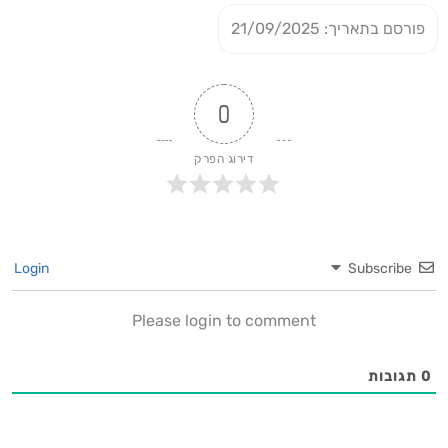
פורסם בתאריך: 21/09/2025
0
דירוג הפרק
Login
Subscribe
Please login to comment
0
תגובות