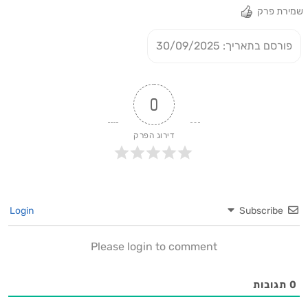
שמירת פרק
פורסם בתאריך: 30/09/2025
0
דירוג הפרק
Login
Subscribe
Please login to comment
0
תגובות