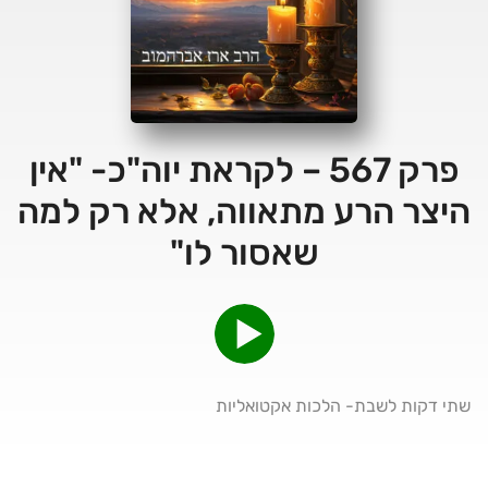
פרק 567 – לקראת יוה"כ- "אין
היצר הרע מתאווה, אלא רק למה
שאסור לו"
שתי דקות לשבת- הלכות אקטואליות