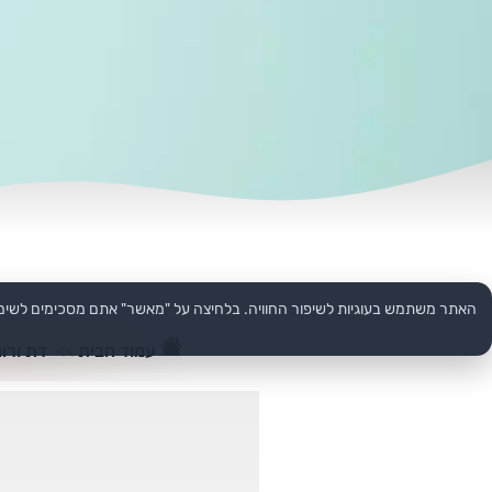
האתר משתמש בעוגיות לשיפור החוויה. בלחיצה על "מאשר" אתם מסכימים לשימ
עמוד הבית
>>
דת ורוח