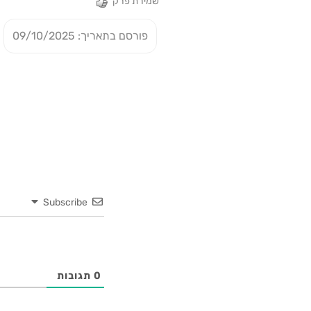
שמירת פרק
פורסם בתאריך: 09/10/2025
Subscribe
0
תגובות