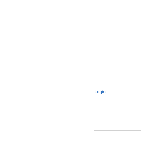
Login