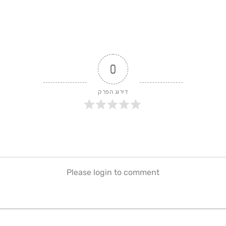
0
דירוג הפרק
Please login to comment