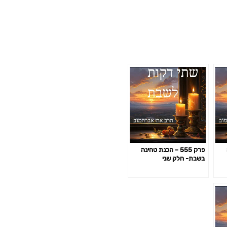
פרק 555 – הכנת טחינה
בשבת- חלק שני