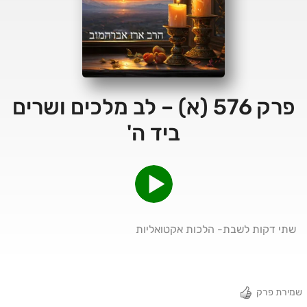
פרק 576 (א) – לב מלכים ושרים
ביד ה'
שתי דקות לשבת- הלכות אקטואליות
שמירת פרק