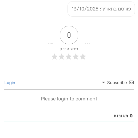
פורסם בתאריך: 13/10/2025
0
דירוג הפרק
Login
Subscribe
Please login to comment
0
תגובות