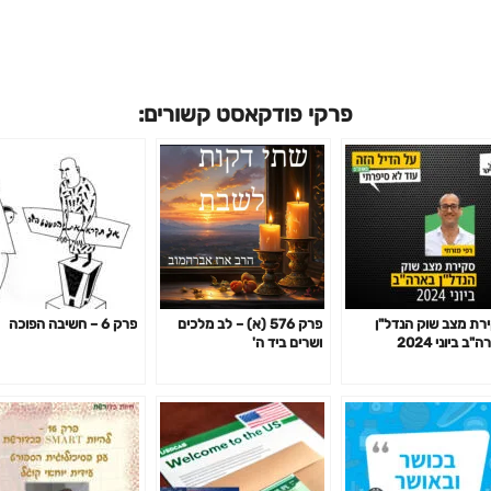
פרקי פודקאסט קשורים:
רת מצב שוק הנדל"ן
פרק 576 (א) – לב מלכים
פרק 6 – חשיבה הפוכה
"ב ביוני 2024
ושרים ביד ה'