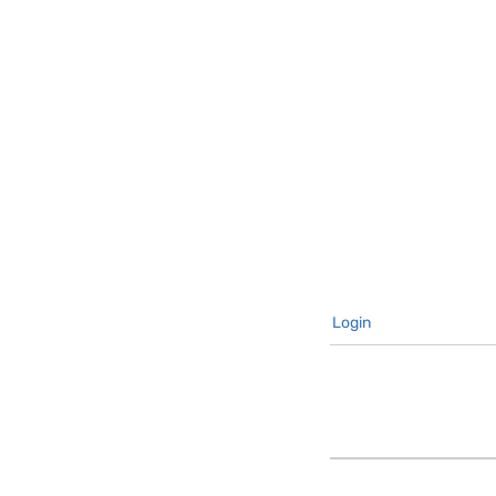
Login