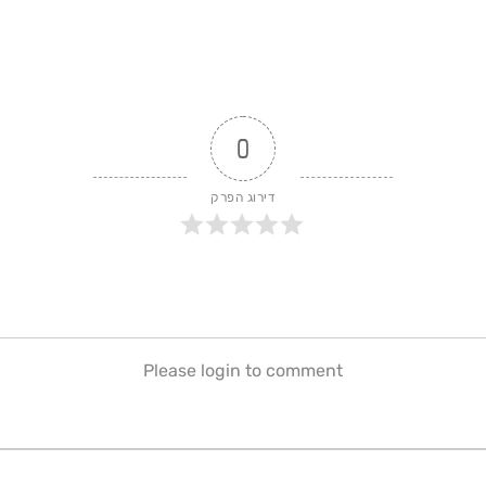
0
דירוג הפרק
Please login to comment