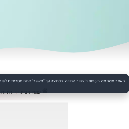
האתר משתמש בעוגיות לשיפור החוויה. בלחיצה על "מאשר" אתם מסכימים לשימ
עמוד הבית
>>
דת ורוח