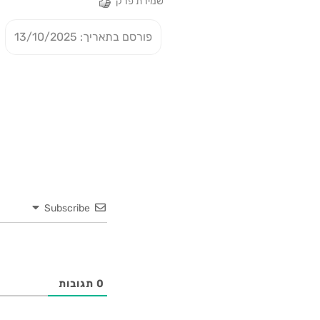
שמירת פרק
פורסם בתאריך: 13/10/2025
Subscribe
0
תגובות