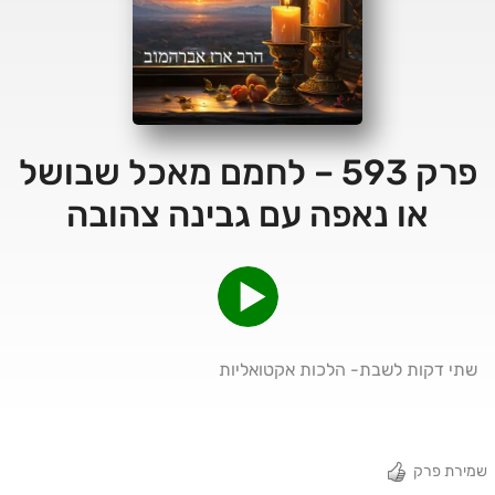
פרק 593 – לחמם מאכל שבושל
או נאפה עם גבינה צהובה
שתי דקות לשבת- הלכות אקטואליות
שמירת פרק