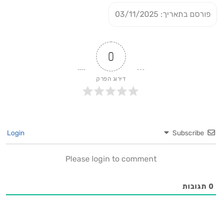
פורסם בתאריך: 03/11/2025
0
דירוג הפרק
Login
Subscribe
Please login to comment
0
תגובות