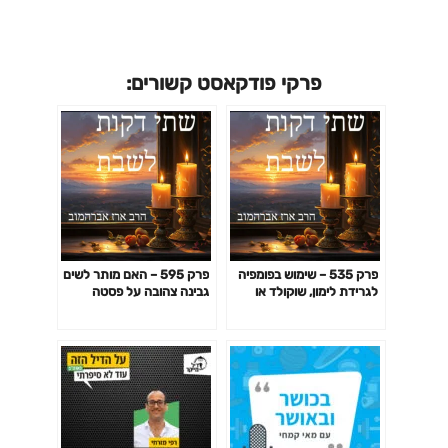
פרקי פודקאסט קשורים:
פרק 535 – שימוש בפומפיה
פרק 595 – האם מותר לשים
לגרידת לימון, שוקולד או
גבינה צהובה על פסטה
גבינה צהובה
ולחמם