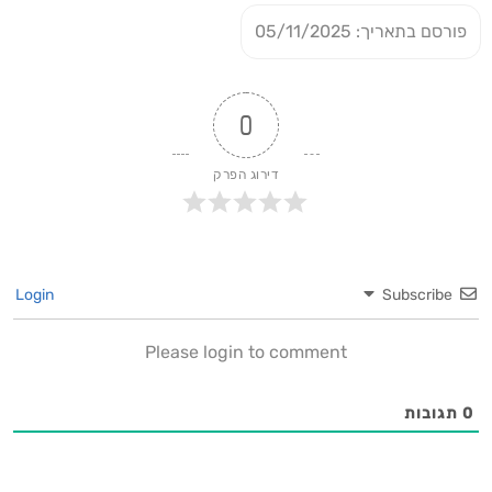
פורסם בתאריך: 05/11/2025
0
דירוג הפרק
Login
Subscribe
Please login to comment
0
תגובות