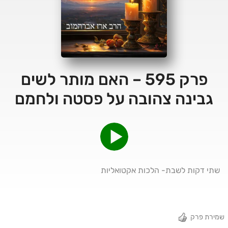
פרק 595 – האם מותר לשים
גבינה צהובה על פסטה ולחמם
שתי דקות לשבת- הלכות אקטואליות
שמירת פרק