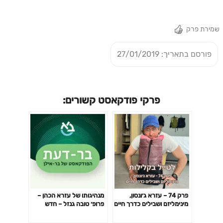
שמירת פרק
פורסם בתאריך: 27/01/2019
פרקי פודקאסט קשורים:
פרק 74 – עזרא ג׳ונסון,
מנהיגותו של עזרא הכהן –
מינימליזם ושבילים כדרך חיים
פרופ׳ טובה גנזל – חדש