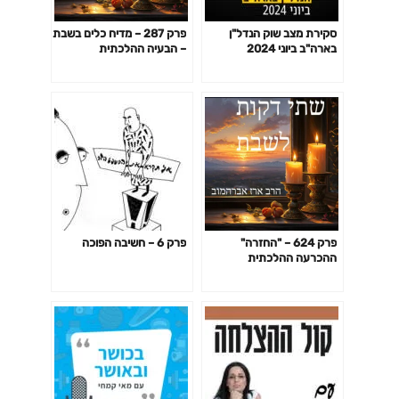
סקירת מצב שוק הנדל"ן
פרק 287 – מדיח כלים בשבת
בארה"ב ביוני 2024
– הבעיה ההלכתית
פרק 624 – "החזרה"
פרק 6 – חשיבה הפוכה
ההכרעה ההלכתית