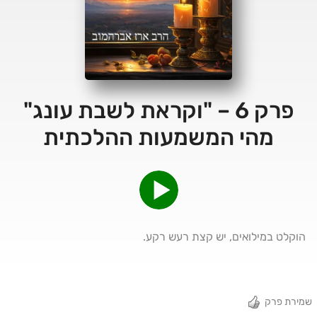
פרק 6 – "וקראת לשבת עונג"
מהי המשמעות ההלכתית
הוקלט במילואים, יש קצת רעש רקע.
שמירת פרק