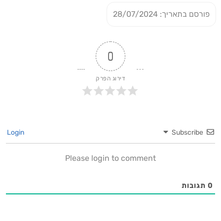
פורסם בתאריך: 28/07/2024
0
דירוג הפרק
Login
Subscribe
Please login to comment
0
תגובות