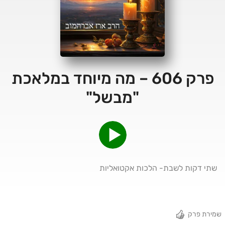
פרק 606 – מה מיוחד במלאכת
"מבשל"
שתי דקות לשבת- הלכות אקטואליות
שמירת פרק