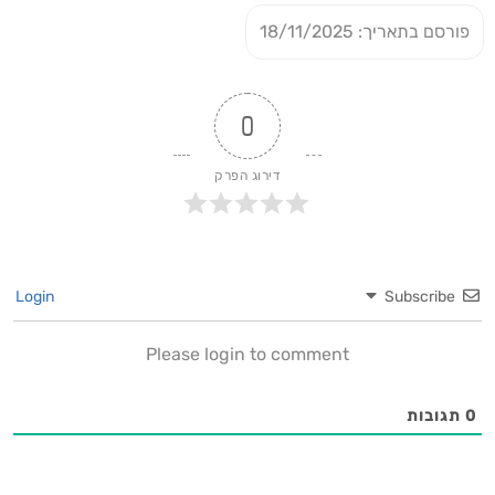
פורסם בתאריך: 18/11/2025
0
דירוג הפרק
Login
Subscribe
Please login to comment
0
תגובות