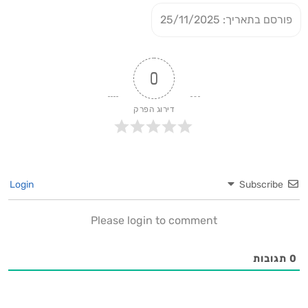
פורסם בתאריך: 25/11/2025
0
דירוג הפרק
Login
Subscribe
Please login to comment
0
תגובות