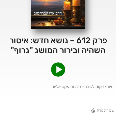
פרק 612 – נושא חדש: איסור
השהיה ובירור המושג "גרוף"
שתי דקות לשבת- הלכות אקטואליות
שמירת פרק