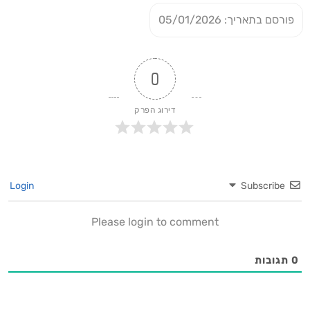
פורסם בתאריך: 05/01/2026
0
דירוג הפרק
Login
Subscribe
Please login to comment
0
תגובות