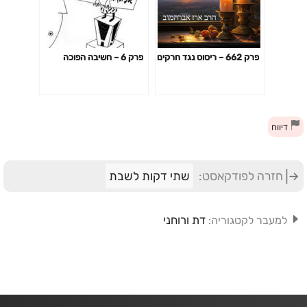
פרק 662 – ריסוס נגד חרקים
פרק 6 – חשיבה הפוכה
דיווח
חזרה לפודקאסט:
שתי דקות לשבת
דת ורוחני
למעבר לקטגוריה: