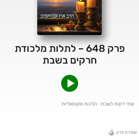
פרק 648 – לתלות מלכודת
חרקים בשבת
שתי דקות לשבת- הלכות אקטואליות
שמירת פרק