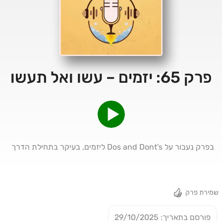
פרק 65: יזמים – עשו ואל תעשו
בפרק נעבור על Dos and Dont's ליזמים, בעיקר בתחילת הדרך
שמירת פרק
פורסם בתאריך: 29/10/2025