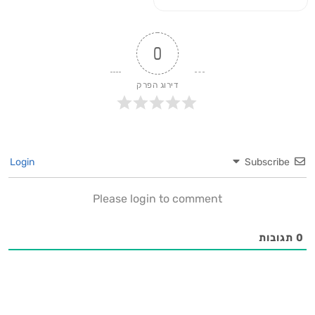
0
דירוג הפרק
Login
Subscribe
Please login to comment
0
תגובות