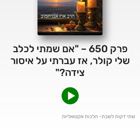
פרק 650 – "אם שמתי לכלב
שלי קולר, אז עברתי על איסור
צידה?"
שתי דקות לשבת- הלכות אקטואליות