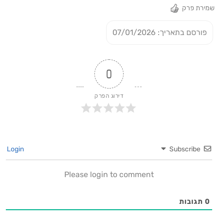
שמירת פרק
פורסם בתאריך: 07/01/2026
0
דירוג הפרק
Login
Subscribe
Please login to comment
0
תגובות