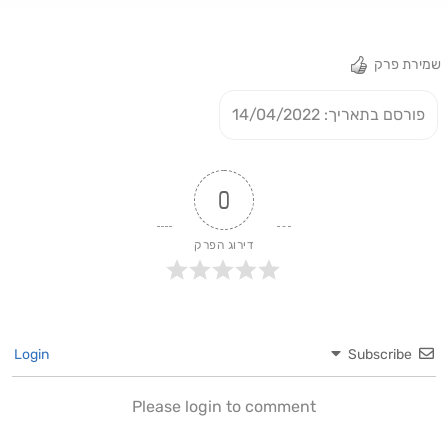
שמירת פרק
פורסם בתאריך: 14/04/2022
0
דירוג הפרק
Login
Subscribe
Please login to comment