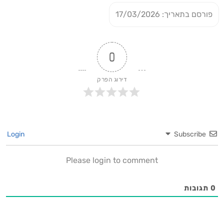
פורסם בתאריך: 17/03/2026
0
דירוג הפרק
Login
Subscribe
Please login to comment
0
תגובות