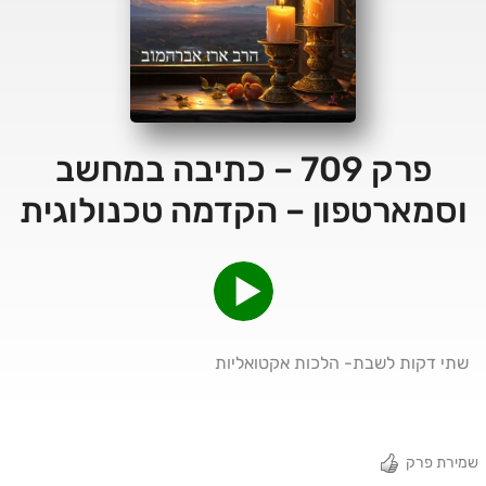
פרק 709 – כתיבה במחשב
וסמארטפון – הקדמה טכנולוגית
שתי דקות לשבת- הלכות אקטואליות
שמירת פרק