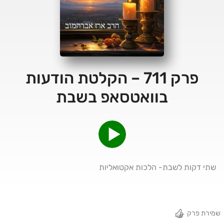
פרק 711 – הקלטת הודעות
בוואטסאפ בשבת
שתי דקות לשבת- הלכות אקטואליות
שמירת פרק