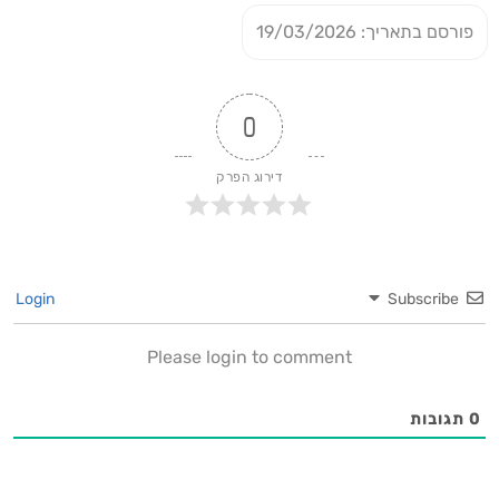
פורסם בתאריך: 19/03/2026
0
דירוג הפרק
Login
Subscribe
Please login to comment
0
תגובות