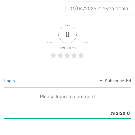
פורסם בתאריך: 01/04/2026
0
דירוג הפרק
Login
Subscribe
Please login to comment
0
תגובות