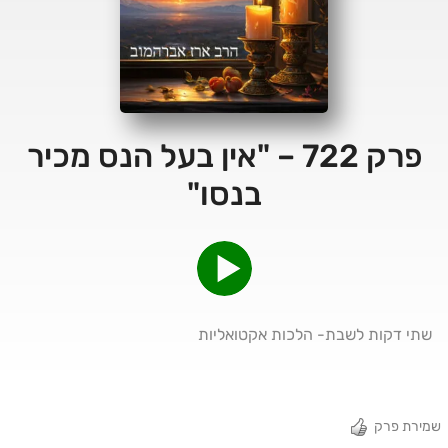
פרק 722 – "אין בעל הנס מכיר
בנסו"
שתי דקות לשבת- הלכות אקטואליות
שמירת פרק