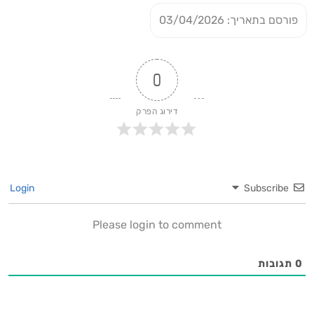
פורסם בתאריך: 03/04/2026
0
דירוג הפרק
Login
Subscribe
Please login to comment
0
תגובות