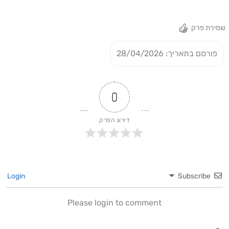
שמירת פרק
פורסם בתאריך: 28/04/2026
0
דירוג הפרק
Login
Subscribe
Please login to comment