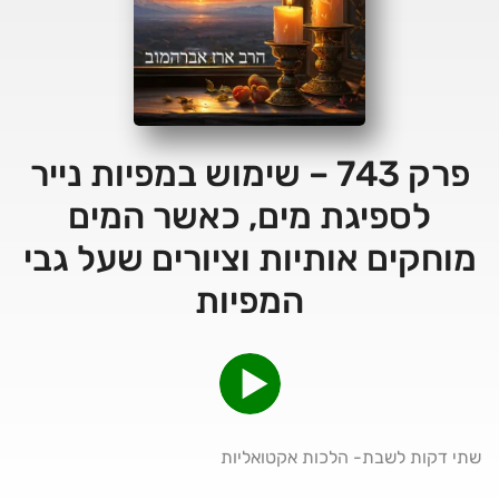
פרק 743 – שימוש במפיות נייר
לספיגת מים, כאשר המים
מוחקים אותיות וציורים שעל גבי
המפיות
שתי דקות לשבת- הלכות אקטואליות