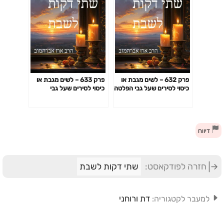
פרק 632 – לשים מגבת או
פרק 633 – לשים מגבת או
כיסוי לסירים שעל גבי הפלטה
כיסוי לסירים שעל גבי
הפלטה- המשך
דיווח
חזרה לפודקאסט:
שתי דקות לשבת
דת ורוחני
למעבר לקטגוריה: