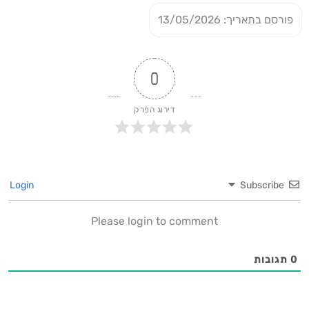
פורסם בתאריך: 13/05/2026
0
דירוג הפרק
Login
Subscribe
Please login to comment
0
תגובות