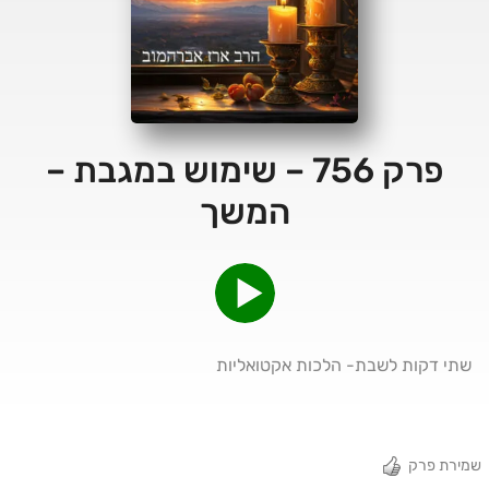
פרק 756 – שימוש במגבת –
המשך
שתי דקות לשבת- הלכות אקטואליות
שמירת פרק