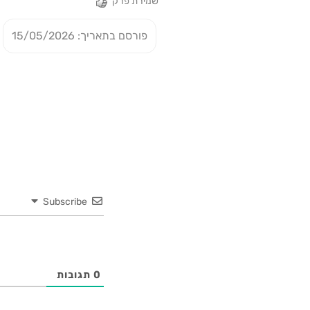
שמירת פרק
פורסם בתאריך: 15/05/2026
Subscribe
0
תגובות