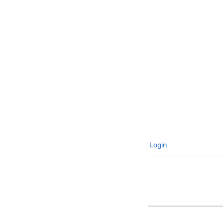
Login