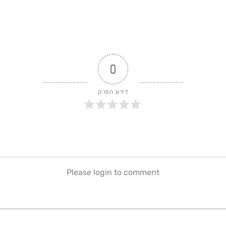
0
דירוג הפרק
Please login to comment