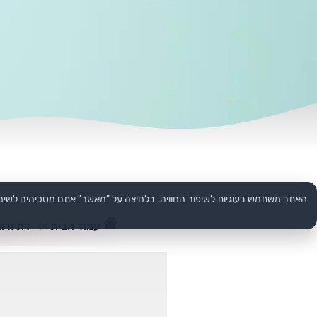
האתר משתמש בעוגיות לשיפור החוויה. בלחיצה על "מאשר" אתם מסכימים לשימ
עמוד הבית
>>
דת ורוח