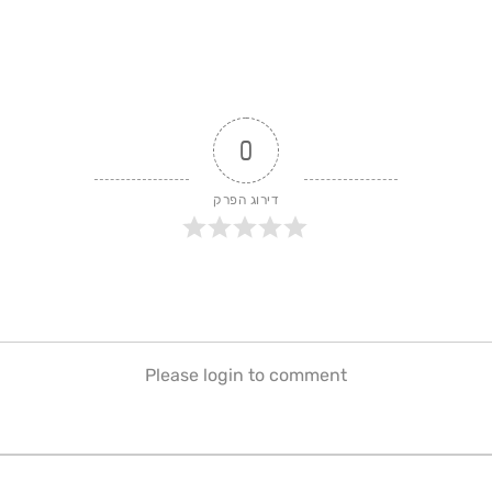
0
דירוג הפרק
Please login to comment