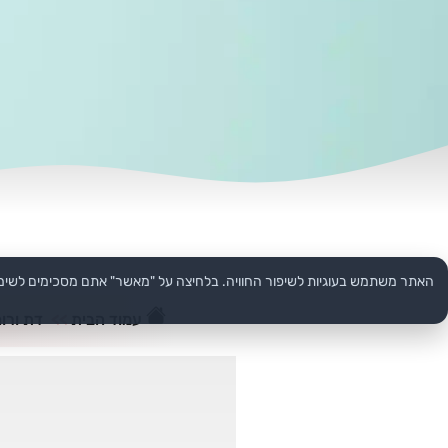
האתר משתמש בעוגיות לשיפור החוויה. בלחיצה על "מאשר" אתם מסכימים לשימ
עמוד הבית
>>
דת ורוח