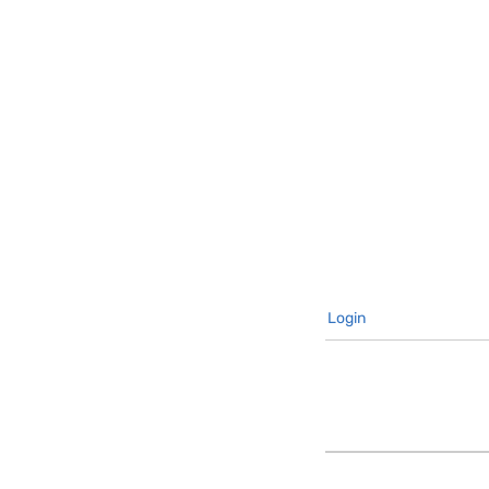
Login