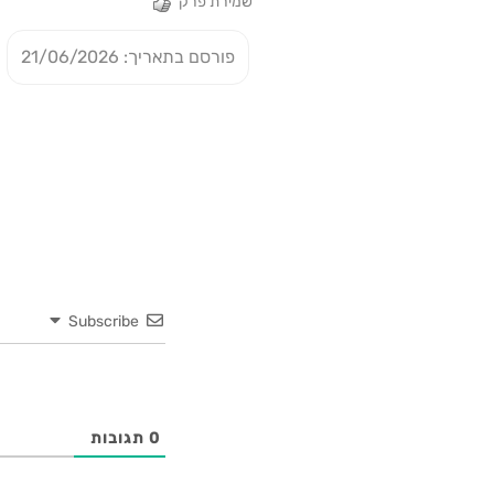
שמירת פרק
פורסם בתאריך: 21/06/2026
Subscribe
0
תגובות