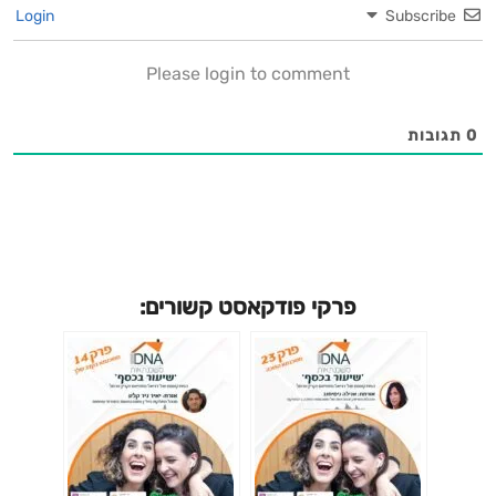
Login
Subscribe
Please login to comment
0
תגובות
פרקי פודקאסט קשורים: