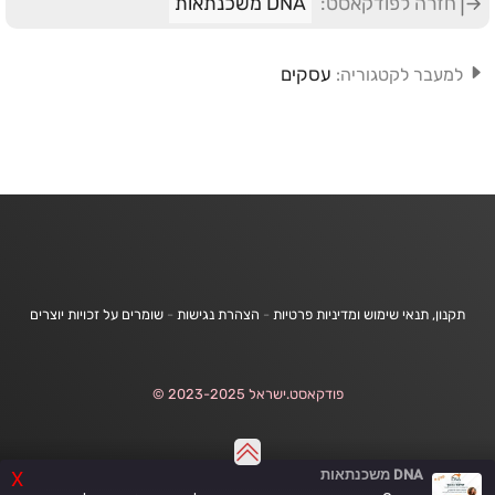
חזרה לפודקאסט:
DNA משכנתאות
עסקים
למעבר לקטגוריה:
תקנון, תנאי שימוש ומדיניות פרטיות
-
הצהרת נגישות
-
שומרים על זכויות יוצרים
פודקאסט.ישראל 2023-2025 ©
DNA משכנתאות
X