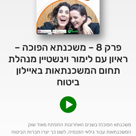
פרק 8 – משכנתא הפוכה –
ראיון עם לימור וינשטיין מנהלת
תחום המשכנתאות באיילון
ביטוח
משכנתא הפוכה! בשנים האחרונות התפתח מאוד שוק
המשכנתאות עבור גילאי הפנסיה, לשם כך יצרו חברות הביטוח