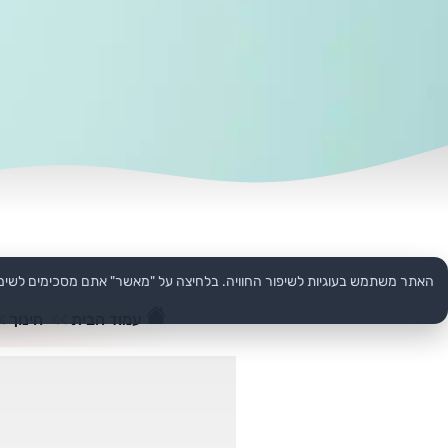
האתר משתמש בעוגיות לשיפור החוויה. בלחיצה על "מאשר" אתם מסכימים לשימ
עמוד הבית
>>
חינוך
>