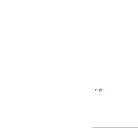
Login