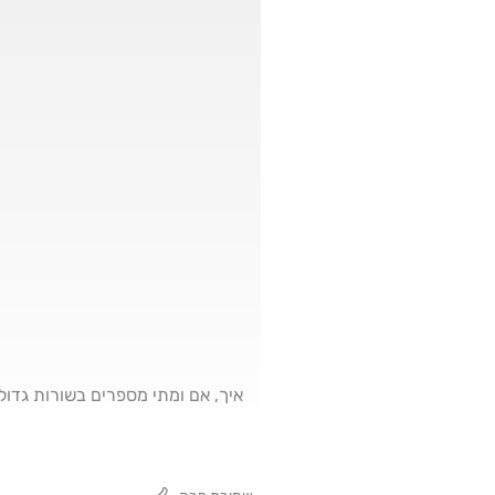
איך, אם ומתי מספרים בשורות גדולו