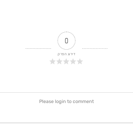
0
דירוג הפרק
Please login to comment